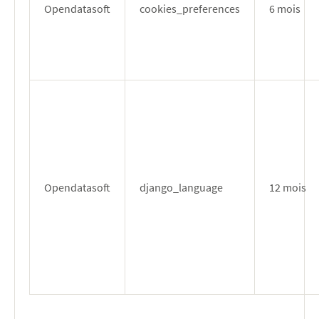
Opendatasoft
cookies_preferences
6 mois
Opendatasoft
django_language
12 mois