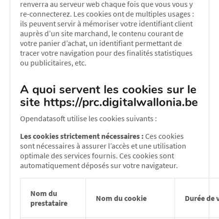
renverra au serveur web chaque fois que vous vous y
re-connecterez. Les cookies ont de multiples usages :
ils peuvent servir à mémoriser votre identifiant client
auprès d’un site marchand, le contenu courant de
votre panier d’achat, un identifiant permettant de
tracer votre navigation pour des finalités statistiques
ou publicitaires, etc.
A quoi servent les cookies sur le
site https://prc.digitalwallonia.be
Opendatasoft utilise les cookies suivants :
Les cookies strictement nécessaires :
Ces cookies
sont nécessaires à assurer l’accès et une utilisation
optimale des services fournis. Ces cookies sont
automatiquement déposés sur votre navigateur.
Nom du
Nom du cookie
Durée de v
prestataire