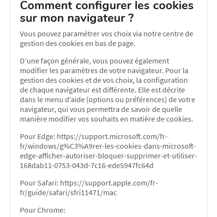
Comment configurer les cookies
sur mon navigateur ?
Vous pouvez paramétrer vos choix via notre centre de
gestion des cookies en bas de page.
D’une façon générale, vous pouvez également
modifier les paramètres de votre navigateur. Pour la
gestion des cookies et de vos choix, la configuration
de chaque navigateur est différente. Elle est décrite
dans le menu d’aide (options ou préférences) de votre
navigateur, qui vous permettra de savoir de quelle
manière modifier vos souhaits en matière de cookies.
Pour Edge: https://support.microsoft.com/fr-
fr/windows/g%C3%A9rer-les-cookies-dans-microsoft-
edge-afficher-autoriser-bloquer-supprimer-et-utiliser-
168dab11-0753-043d-7c16-ede5947fc64d
Pour Safari: https://support.apple.com/fr-
fr/guide/safari/sfri11471/mac
Pour Chrome: