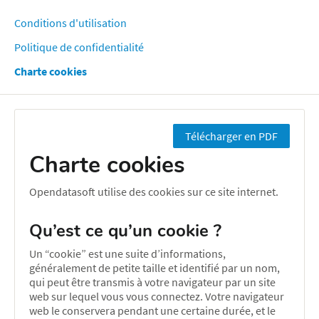
Conditions d'utilisation
Politique de confidentialité
Charte cookies
Télécharger en PDF
Charte cookies
Opendatasoft utilise des cookies sur ce site internet.
Qu’est ce qu’un cookie ?
Un “cookie” est une suite d’informations,
généralement de petite taille et identifié par un nom,
qui peut être transmis à votre navigateur par un site
web sur lequel vous vous connectez. Votre navigateur
web le conservera pendant une certaine durée, et le