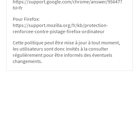
https://support.google.com/chrome/answer/95647?
hl=fr
Pour Firefox:
https://support.mozilla.org/fr/kb/protection-
renforcee-contre-pistage-firefox-ordinateur
Cette politique peut être mise à jour à tout moment,
les utilisateurs sont donc invités à la consulter
régulièrement pour être informés des éventuels
changements.