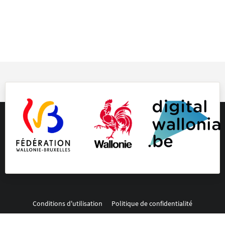
Conditions d'utilisation
Politique de confidentialité